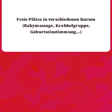
Freie Plätze in verschiedenen Kursen
(Babymassage, Krabbelgruppe,
Geburtseinstimmung...)